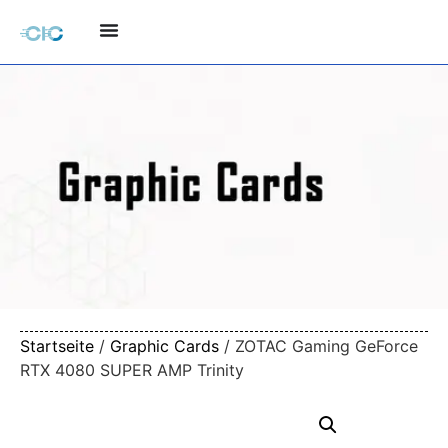
Startseite
/
Graphic Cards
/ ZOTAC Gaming GeForce
RTX 4080 SUPER AMP Trinity