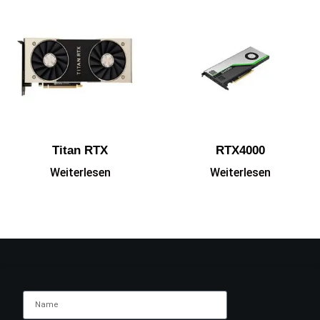
Titan RTX
RTX4000
Weiterlesen
Weiterlesen