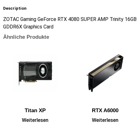
Description
ZOTAC Gaming GeForce RTX 4080 SUPER AMP Trinity 16GB
GDDR6X Graphics Card
Ähnliche Produkte
Titan XP
RTX A6000
Weiterlesen
Weiterlesen